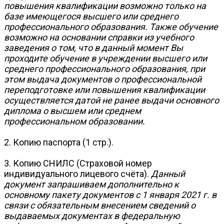
повышения квалификации возможно только на
базе имеющегося высшего или среднего
профессионального образования. Также обучение
возможно на основании справки из учебного
заведения о том, что в данный момент Вы
проходите обучение в учреждении высшего или
среднего профессионального образования, при
этом выдача документов о профессиональной
переподготовке или повышения квалификации
осуществляется датой не ранее выдачи основного
диплома о высшем или среднем
профессиональном образовании.
2. Копию паспорта (1 стр.).
3. Копию СНИЛС (Страховой номер
индивидуального лицевого счёта).
Данный
документ запрашиваем дополнительно к
основному пакету документов с 1 января 2021 г. в
связи с обязательным внесением сведений о
выдаваемых документах в федеральную