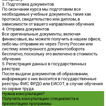
3. Подготовка документов
По окончании курса мы подготовим все
необходимые учебные документы, такие как
протокол, свидетельство или диплом, в
зависимости от вашего направления обучения.
4. Отправка документов
Все оригинальные документы, включая
финансовые, вы можете получить в нашем офисе,
либо мы отправим их через Почту России или
систему электронного документооборота
бесплатно, поскольку это включено в стоимость
обучения.
5. Регистрация данных в государственных
реестрах
После выдачи документов об образовании,
информация о них вносится в государственные
реестры ФИС ФРДО или ЕИСОТ, в случае обучения
по охране труда.
Нужна консультация?
Получить консультацию специалиста и
презентацию программы