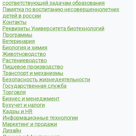
соответствующей задачам образования
Памятка по воспитанию несовершеннолетних
детей в россии
Контакты
Реквизиты Университета биотехнологий
Программы
Ветеринария
Биология и химия
Животноводство
Растениеводство
Пищевое производство
Транспорт и механизмы
Безопасность жизнедеятельности
Государственная служба
Торговля
Бизнес и менеджмент
Бухучет и налоги
Кадры и HR
Информационные технологии
Маркетинг и продажи
Дизайн