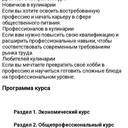
Новичков в кулинарии
Если вы хотите освоить востребованную
профессию и начать карьеру в сфере
общественного питания.
Профессионалов в кулинарии
Если вам нужно повысить свою квалификацию и
расширить профессиональные навыки, чтобы
соответствовать современным требованиям
рынка труда.
Любителей кулинарии
Если вы мечтаете превратить своё хобби в
профессию и научиться готовить сложные блюда
на профессиональном уровне.
Программа курса
Раздел 1. Экономический курс
Раздел 2. Общепрофессиональный курс