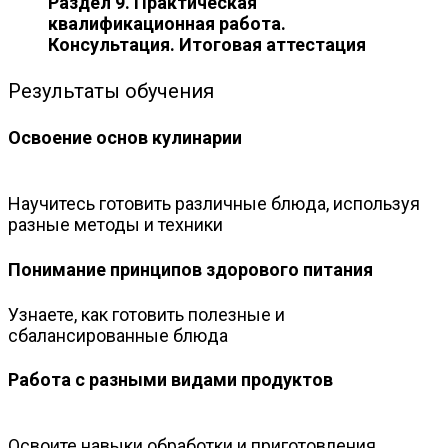
Раздел 9. Практическая
квалификационная работа.
Консультация. Итоговая аттестация
Результаты обучения
Освоение основ кулинарии
Научитесь готовить различные блюда, используя
разные методы и техники
Понимание принципов здорового питания
Узнаете, как готовить полезные и
сбалансированные блюда
Работа с разными видами продуктов
Освоите навыки обработки и приготовления