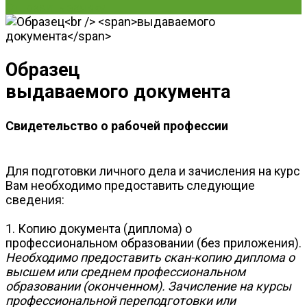
Отправить заявку
Образец
выдаваемого документа
Свидетельство о рабочей профессии
Для подготовки личного дела и зачисления на курс
Вам необходимо предоставить следующие
сведения:
1. Копию документа (диплома) о
профессиональном образовании (без приложения).
Необходимо предоставить скан-копию диплома о
высшем или среднем профессиональном
образовании (оконченном). Зачисление на курсы
профессиональной переподготовки или