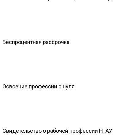
Беспроцентная рассрочка
Освоение профессии с нуля
Свидетельство о рабочей профессии НГАУ