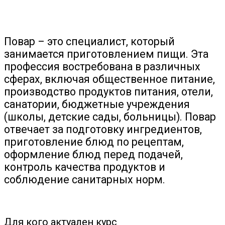
Повар –
это специалист, который
занимается приготовлением пищи. Эта
профессия востребована в различных
сферах, включая общественное питание,
производство продуктов питания, отели,
санатории, бюджетные учреждения
(школы, детские сады, больницы). Повар
отвечает за подготовку ингредиентов,
приготовление блюд по рецептам,
оформление блюд перед подачей,
контроль качества продуктов и
соблюдение санитарных норм.
Для кого актуален курс