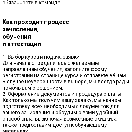
обязанности в команде
Как проходит процесс
зачисления,
обучения
и аттестации
1. Выбор курса и подача заявки
Для начала определитесь с желаемым
направлением обучения, заполните форму
регистрации на странице курса и отправьте её нам.
В случае неуверенности в выборе, мы всегда рады
помочь вам с решением.
2. Оформление документов и процедура оплаты
Как только мы получим вашу заявку, мы начнем
подготовку всех необходимых документов для
вашего зачисления и обсудим с вами удобный
способ оплаты, включая возможные скидки, а
также предоставим доступ к обучающему
материалу.