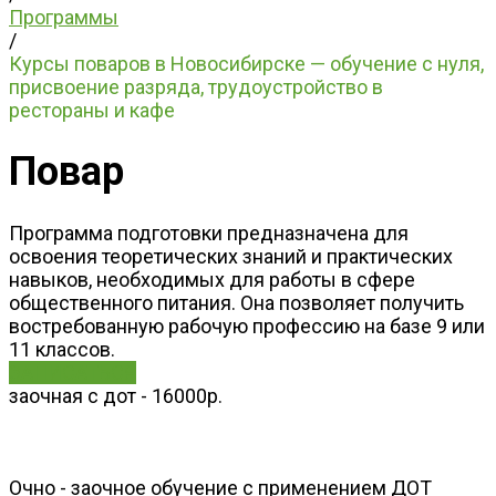
Программы
/
Курсы поваров в Новосибирске — обучение с нуля,
присвоение разряда, трудоустройство в
рестораны и кафе
Повар
Программа подготовки предназначена для
освоения теоретических знаний и практических
навыков, необходимых для работы в сфере
общественного питания. Она позволяет получить
востребованную рабочую профессию на базе 9 или
11 классов.
ЗАПИСАТЬСЯ
заочная с дот - 16000р.
Очно - заочное обучение с применением ДОТ