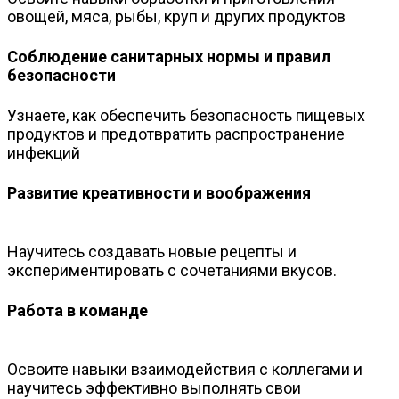
овощей, мяса, рыбы, круп и других продуктов
Соблюдение санитарных нормы и правил
безопасности
Узнаете, как обеспечить безопасность пищевых
продуктов и предотвратить распространение
инфекций
Развитие креативности и воображения
Научитесь создавать новые рецепты и
экспериментировать с сочетаниями вкусов.
Работа в команде
Освоите навыки взаимодействия с коллегами и
научитесь эффективно выполнять свои