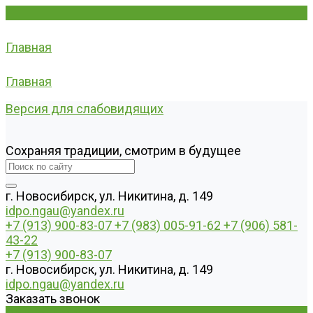
Главная
Главная
Версия для слабовидящих
Сохраняя традиции, смотрим в будущее
г. Новосибирск, ул. Никитина, д. 149
idpo.ngau@yandex.ru
+7 (913) 900-83-07
+7 (983) 005-91-62
+7 (906) 581-
43-22
+7 (913) 900-83-07
г. Новосибирск, ул. Никитина, д. 149
idpo.ngau@yandex.ru
Заказать звонок