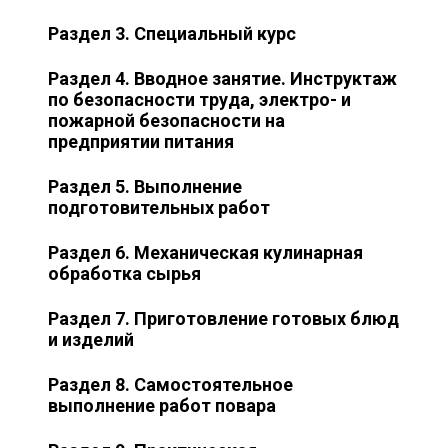
Раздел 3. Специальный курс
Раздел 4. Вводное занятие. Инструктаж
по безопасности труда, электро- и
пожарной безопасности на
предприятии питания
Раздел 5. Выполнение
подготовительных работ
Раздел 6. Механическая кулинарная
обработка сырья
Раздел 7. Приготовление готовых блюд
и изделий
Раздел 8. Самостоятельное
выполнение работ повара