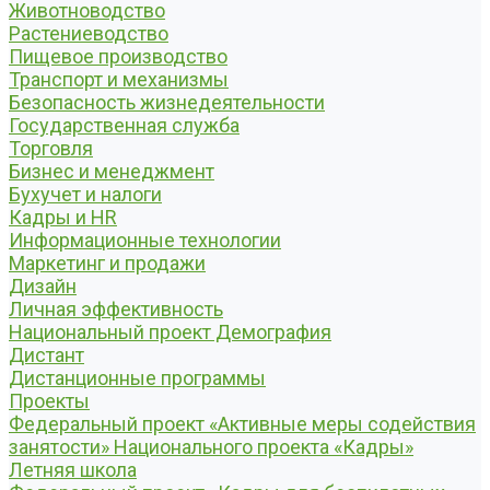
Животноводство
Растениеводство
Пищевое производство
Транспорт и механизмы
Безопасность жизнедеятельности
Государственная служба
Торговля
Бизнес и менеджмент
Бухучет и налоги
Кадры и HR
Информационные технологии
Маркетинг и продажи
Дизайн
Личная эффективность
Национальный проект Демография
Дистант
Дистанционные программы
Проекты
Федеральный проект «Активные меры содействия
занятости» Национального проекта «Кадры»
Летняя школа