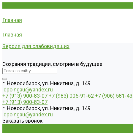
Главная
Главная
Версия для слабовидящих
Сохраняя традиции, смотрим в будущее
г. Новосибирск, ул. Никитина, д. 149
idpo.ngau@yandex.ru
+7 (913) 900-83-07
+7 (983) 005-91-62
+7 (906) 581-43
+7 (913) 900-83-07
г. Новосибирск, ул. Никитина, д. 149
idpo.ngau@yandex.ru
Заказать звонок
Об институте