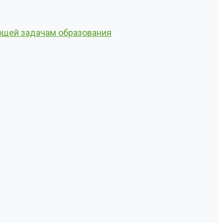
ующей задачам образования