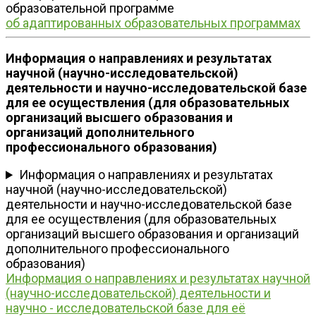
образовательной программе
об адаптированных образовательных программах
Информация о направлениях и результатах
научной (научно-исследовательской)
деятельности и научно-исследовательской базе
для ее осуществления (для образовательных
организаций высшего образования и
организаций дополнительного
профессионального образования)
Информация о направлениях и результатах
научной (научно-исследовательской)
деятельности и научно-исследовательской базе
для ее осуществления (для образовательных
организаций высшего образования и организаций
дополнительного профессионального
образования)
Информация о направлениях и результатах научной
(научно-исследовательской) деятельности и
научно - исследовательской базе для её