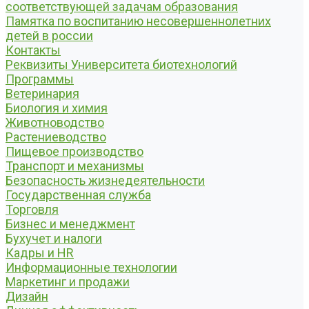
соответствующей задачам образования
Памятка по воспитанию несовершеннолетних
детей в россии
Контакты
Реквизиты Университета биотехнологий
Программы
Ветеринария
Биология и химия
Животноводство
Растениеводство
Пищевое производство
Транспорт и механизмы
Безопасность жизнедеятельности
Государственная служба
Торговля
Бизнес и менеджмент
Бухучет и налоги
Кадры и HR
Информационные технологии
Маркетинг и продажи
Дизайн