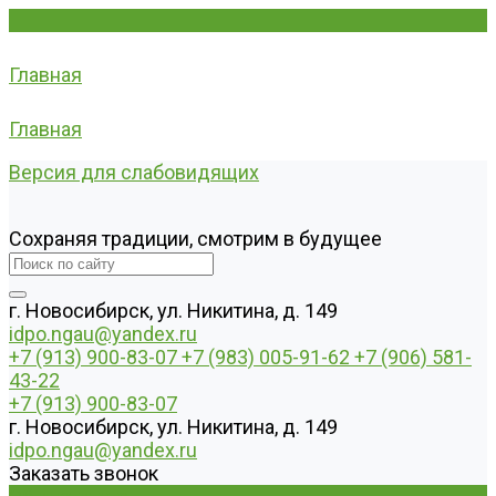
Главная
Главная
Версия для слабовидящих
Сохраняя традиции, смотрим в будущее
г. Новосибирск, ул. Никитина, д. 149
idpo.ngau@yandex.ru
+7 (913) 900-83-07
+7 (983) 005-91-62
+7 (906) 581-
43-22
+7 (913) 900-83-07
г. Новосибирск, ул. Никитина, д. 149
idpo.ngau@yandex.ru
Заказать звонок