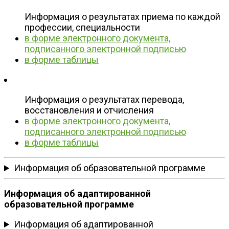
Информация о результатах приема по каждой
профессии, специальности
в форме электронного документа,
подписанного электронной подписью
в форме таблицы
Информация о результатах перевода,
восстановления и отчисления
в форме электронного документа,
подписанного электронной подписью
в форме таблицы
Информация об образовательной программе
Информация об адаптированной
образовательной программе
Информация об адаптированной