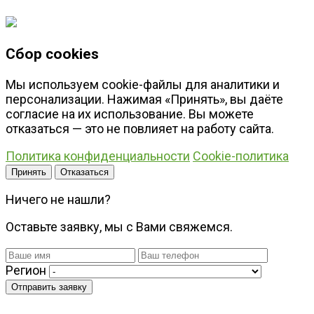
Сбор cookies
Мы используем cookie-файлы для аналитики и
персонализации. Нажимая «Принять», вы даёте
согласие на их использование. Вы можете
отказаться — это не повлияет на работу сайта.
Политика конфиденциальности
Cookie-политика
Принять
Отказаться
Ничего не нашли?
Оставьте заявку, мы с Вами свяжемся.
Регион