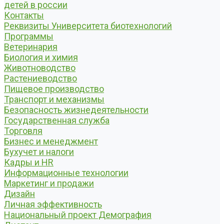
детей в россии
Контакты
Реквизиты Университета биотехнологий
Программы
Ветеринария
Биология и химия
Животноводство
Растениеводство
Пищевое производство
Транспорт и механизмы
Безопасность жизнедеятельности
Государственная служба
Торговля
Бизнес и менеджмент
Бухучет и налоги
Кадры и HR
Информационные технологии
Маркетинг и продажи
Дизайн
Личная эффективность
Национальный проект Демография