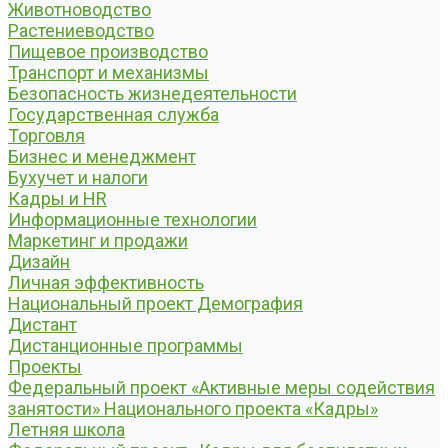
Животноводство
Растениеводство
Пищевое производство
Транспорт и механизмы
Безопасность жизнедеятельности
Государственная служба
Торговля
Бизнес и менеджмент
Бухучет и налоги
Кадры и HR
Информационные технологии
Маркетинг и продажи
Дизайн
Личная эффективность
Национальный проект Демография
Дистант
Дистанционные программы
Проекты
Федеральный проект «Активные меры содействия
занятости» Национального проекта «Кадры»
Летняя школа