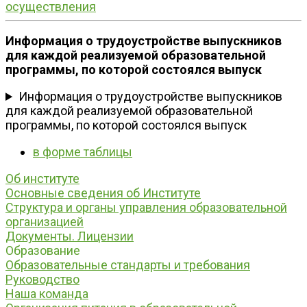
осуществления
Информация о трудоустройстве выпускников
для каждой реализуемой образовательной
программы, по которой состоялся выпуск
Информация о трудоустройстве выпускников
для каждой реализуемой образовательной
программы, по которой состоялся выпуск
в форме таблицы
Об институте
Основные сведения об Институте
Структура и органы управления образовательной
организацией
Документы. Лицензии
Образование
Образовательные стандарты и требования
Руководство
Наша команда